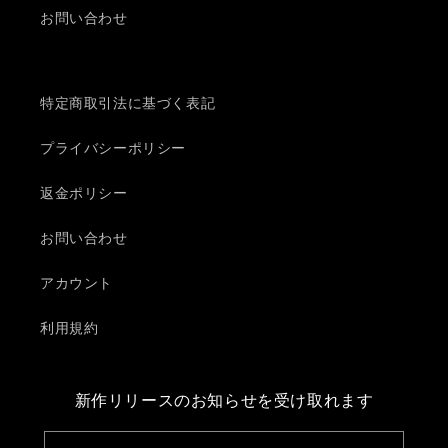
お問い合わせ
特定商取引法に基づく表記
プライバシーポリシー
返金ポリシー
お問い合わせ
アカウント
利用規約
新作リリースのお知らせを受け取れます